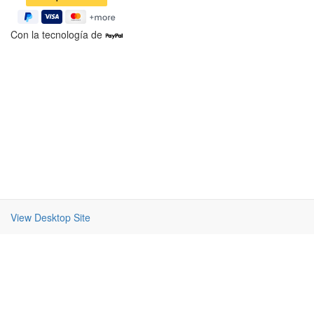
Con la tecnología de
View Desktop Site