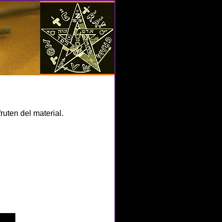
ruten del material.