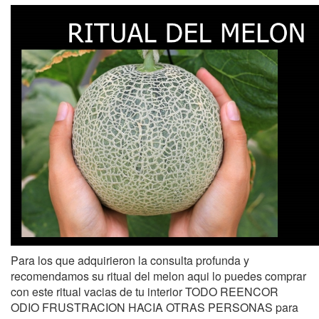
Para los que adquirieron la consulta profunda y
recomendamos su ritual del melon aqui lo puedes comprar
con este ritual vacias de tu interior TODO REENCOR
ODIO FRUSTRACION HACIA OTRAS PERSONAS para