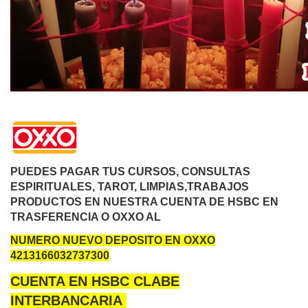
PUEDES PAGAR TUS CURSOS, CONSULTAS
ESPIRITUALES, TAROT, LIMPIAS,TRABAJOS
PRODUCTOS EN NUESTRA CUENTA DE HSBC EN
TRASFERENCIA O OXXO AL
NUMERO NUEVO DEPOSITO EN OXXO
4213166032737300
CUENTA EN HSBC CLABE
INTERBANCARIA