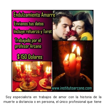
Soy especialista en trabajos de amor con la historia de la 
muerte a distancia o en persona, el único profesional que tiene 