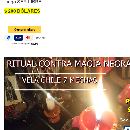
luego SER LIBRE ....
$ 200 DÓLARES
Con la tecnología de