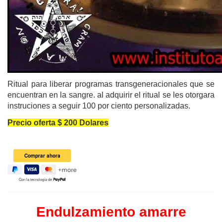
Ritual para liberar programas transgeneracionales que se
encuentran en la sangre.
al adquirir el ritual se les otorgara
instruciones a seguir 100 por ciento personalizadas.
Precio oferta $ 200 Dolares
Con la tecnología de
Endulzamiento amarre