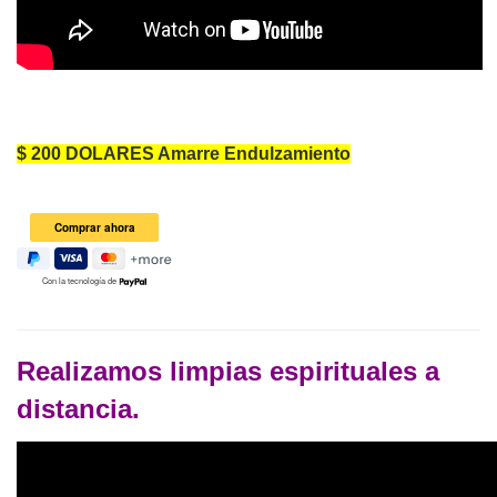
$ 200 DOLARES Amarre Endulzamiento
Con la tecnología de
Realizamos limpias espirituales a
distancia.