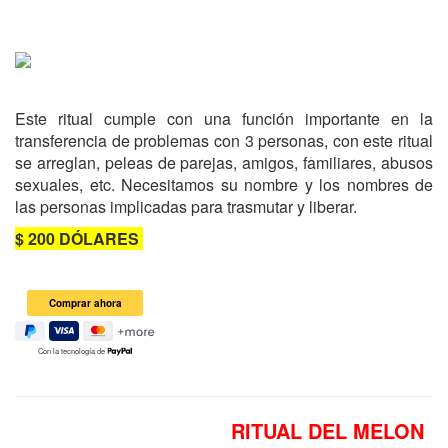
Este ritual cumple con una función importante en la
transferencia de problemas con 3 personas, con este ritual
se arreglan, peleas de parejas, amigos, familiares, abusos
sexuales, etc. Necesitamos su nombre y los nombres de
las personas implicadas para trasmutar y liberar.
$ 200 DÓLARES
Con la tecnología de
RITUAL DEL MELON