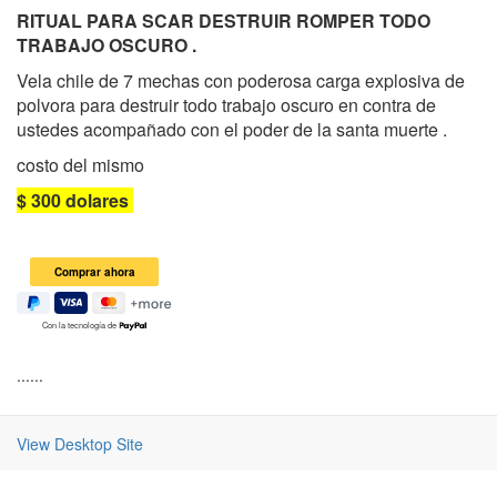
RITUAL PARA SCAR DESTRUIR ROMPER TODO
TRABAJO OSCURO .
Vela chile de 7 mechas con poderosa carga explosiva de
polvora para destruir todo trabajo oscuro en contra de
ustedes acompañado con el poder de la santa muerte .
costo del mismo
$ 300 dolares
Con la tecnología de
......
View Desktop Site