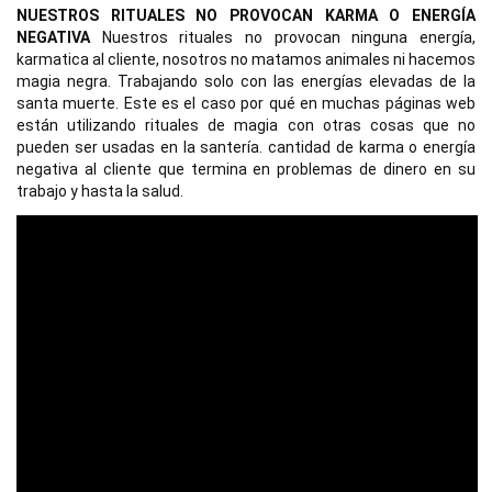
NUESTROS RITUALES NO PROVOCAN KARMA O ENERGÍA 
NEGATIVA
 Nuestros rituales no provocan ninguna energía, 
karmatica al cliente, nosotros no matamos animales ni hacemos 
magia negra. 
Trabajando solo con las energías elevadas de la 
santa muerte. 
Este es el caso por qué en muchas páginas web 
están utilizando rituales de magia con otras cosas que no 
pueden ser usadas en la santería. 
cantidad de karma o energía 
negativa al cliente que termina en problemas de dinero en su 
trabajo y hasta la salud.